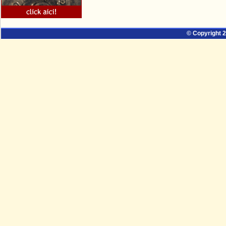
© Copyright 2