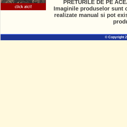
PRETURILE DE PE ACE
Imaginile produselor sunt c
realizate manual si pot exi
prod
© Copyright 2