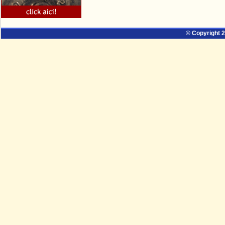
© Copyright 2