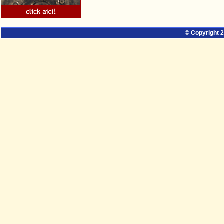
© Copyright 2